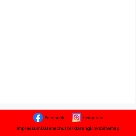
Facebook
Instagram
Impressum
Datenschutzerklärung
Links
Sitemap