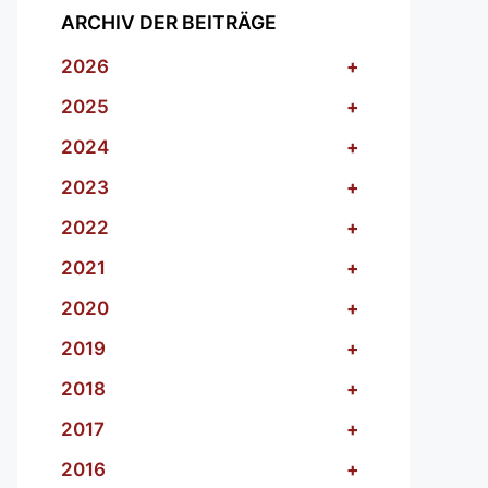
ARCHIV DER BEITRÄGE
2026
+
2025
+
2024
+
2023
+
2022
+
2021
+
2020
+
2019
+
2018
+
2017
+
2016
+