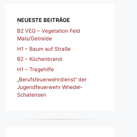
NEUESTE BEITRÄGE
B2 VEG – Vegetation Feld
Mais/Getreide
H1 – Baum auf Straße
B2 – Küchenbrand
H1 – Tragehilfe
„Berufsfeuerwehrdienst“ der
Jugendfeuerwehr Wriedel-
Schatensen