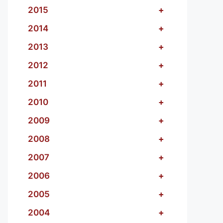
2015
+
2014
+
2013
+
2012
+
2011
+
2010
+
2009
+
2008
+
2007
+
2006
+
2005
+
2004
+