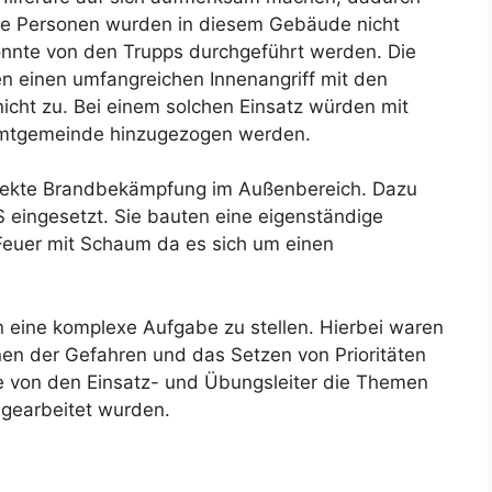
ere Personen wurden in diesem Gebäude nicht
nte von den Trupps durchgeführt werden. Die
n einen umfangreichen Innenangriff mit den
ht zu. Bei einem solchen Einsatz würden mit
Samtgemeinde hinzugezogen werden.
 direkte Brandbekämpfung im Außenbereich. Dazu
eingesetzt. Sie bauten eine eigenständige
Feuer mit Schaum da es sich um einen
n eine komplexe Aufgabe zu stellen. Hierbei waren
nnen der Gefahren und das Setzen von Prioritäten
e von den Einsatz- und Übungsleiter die Themen
gearbeitet wurden.