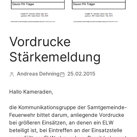
Vordrucke
Stärkemeldung
Andreas Dehning
25.02.2015
Hallo Kameraden,
die Kommunikationsgruppe der Samtgemeinde-
Feuerwehr bittet darum, anliegende Vordrucke
bei größeren Einsätzen, an denen ein ELW
beteiligt ist, bei Eintreffen an der Einsatzstelle