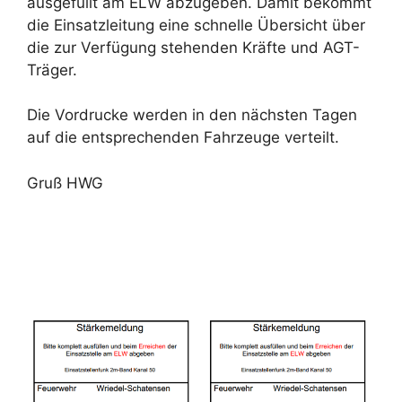
ausgefüllt am ELW abzugeben. Damit bekommt
die Einsatzleitung eine schnelle Übersicht über
die zur Verfügung stehenden Kräfte und AGT-
Träger.
Die Vordrucke werden in den nächsten Tagen
auf die entsprechenden Fahrzeuge verteilt.
Gruß HWG