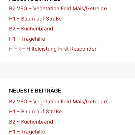
B2 VEG – Vegetation Feld Mais/Getreide
H1 – Baum auf Straße
B2 – Küchenbrand
H1 – Tragehilfe
H FR – Hilfeleistung First Responder
NEUESTE BEITRÄGE
B2 VEG – Vegetation Feld Mais/Getreide
H1 – Baum auf Straße
B2 – Küchenbrand
H1 – Tragehilfe