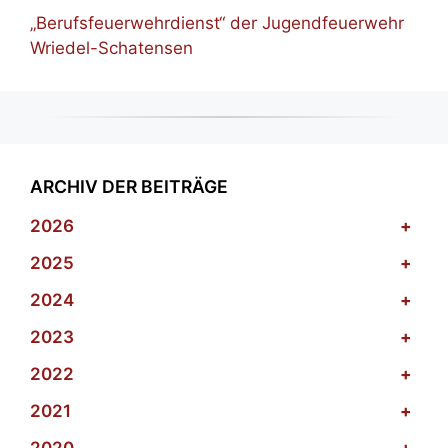
„Berufsfeuerwehrdienst“ der Jugendfeuerwehr
Wriedel-Schatensen
ARCHIV DER BEITRÄGE
2026
+
2025
+
2024
+
2023
+
2022
+
2021
+