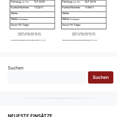
Suchen
Suchen
NEUESTE EINSÄTZE