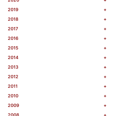
2020
+
2019
+
2018
+
2017
+
2016
+
2015
+
2014
+
2013
+
2012
+
2011
+
2010
+
2009
+
2008
+