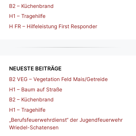
B2 – Küchenbrand
H1 – Tragehilfe
H FR – Hilfeleistung First Responder
NEUESTE BEITRÄGE
B2 VEG – Vegetation Feld Mais/Getreide
H1 – Baum auf Straße
B2 – Küchenbrand
H1 – Tragehilfe
„Berufsfeuerwehrdienst“ der Jugendfeuerwehr
Wriedel-Schatensen