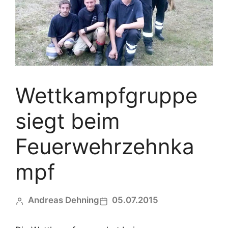
Wettkampfgruppe
siegt beim
Feuerwehrzehnka
mpf
Andreas Dehning
05.07.2015