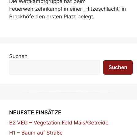
Die Wettkampfgruppe hat beim
Feuerwehrzehnkampf in einer „Hitzeschlacht“ in
Brockhöfe den ersten Platz belegt.
Suchen
Suchen
NEUESTE EINSÄTZE
B2 VEG – Vegetation Feld Mais/Getreide
H1 – Baum auf Straße