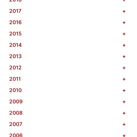
2017
+
2016
+
2015
+
2014
+
2013
+
2012
+
2011
+
2010
+
2009
+
2008
+
2007
+
2006
+