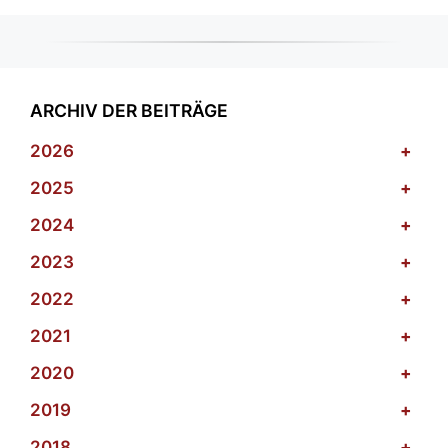
ARCHIV DER BEITRÄGE
2026
+
2025
+
2024
+
2023
+
2022
+
2021
+
2020
+
2019
+
2018
+