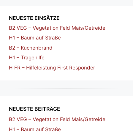
NEUESTE EINSÄTZE
B2 VEG – Vegetation Feld Mais/Getreide
H1 – Baum auf Straße
B2 – Küchenbrand
H1 – Tragehilfe
H FR – Hilfeleistung First Responder
NEUESTE BEITRÄGE
B2 VEG – Vegetation Feld Mais/Getreide
H1 – Baum auf Straße