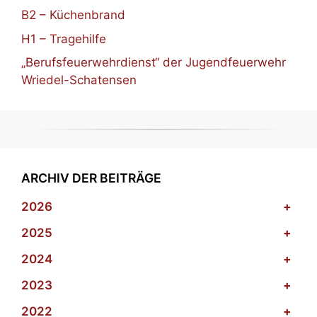
B2 – Küchenbrand
H1 – Tragehilfe
„Berufsfeuerwehrdienst“ der Jugendfeuerwehr
Wriedel-Schatensen
ARCHIV DER BEITRÄGE
2026
+
2025
+
2024
+
2023
+
2022
+