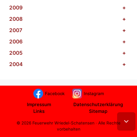
2009
+
2008
+
2007
+
2006
+
2005
+
2004
+
Facebook
Instagram
Impressum
Datenschutzerklärung
Links
Sitemap
© 2026 Feuerwehr Wriedel-Schatensen · Alle Rechte
vorbehalten