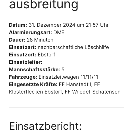
ausbreitung
Datum:
31. Dezember 2024 um 21:57 Uhr
Alarmierungsart:
DME
Dauer:
28 Minuten
Einsatzart:
nachbarschaftliche Löschhilfe
Einsatzort:
Ebstorf
Einsatzleiter:
Mannschaftsstärke:
5
Fahrzeuge:
Einsatzleitwagen 11/11/11
Eingesetzte Kräfte:
FF Hanstedt I, FF
Klosterflecken Ebstorf, FF Wriedel-Schatensen
Einsatzbericht: