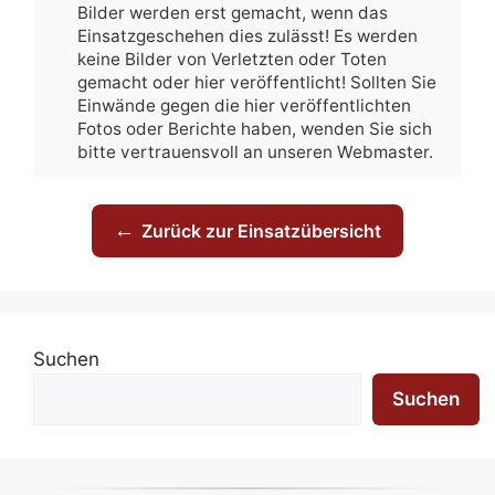
Bilder werden erst gemacht, wenn das
Einsatzgeschehen dies zulässt! Es werden
keine Bilder von Verletzten oder Toten
gemacht oder hier veröffentlicht! Sollten Sie
Einwände gegen die hier veröffentlichten
Fotos oder Berichte haben, wenden Sie sich
bitte vertrauensvoll an unseren Webmaster.
←
Zurück zur Einsatzübersicht
Suchen
Suchen