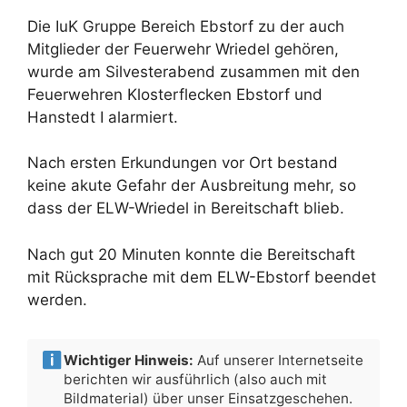
Die IuK Gruppe Bereich Ebstorf zu der auch
Mitglieder der Feuerwehr Wriedel gehören,
wurde am Silvesterabend zusammen mit den
Feuerwehren Klosterflecken Ebstorf und
Hanstedt I alarmiert.
Nach ersten Erkundungen vor Ort bestand
keine akute Gefahr der Ausbreitung mehr, so
dass der ELW-Wriedel in Bereitschaft blieb.
Nach gut 20 Minuten konnte die Bereitschaft
mit Rücksprache mit dem ELW-Ebstorf beendet
werden.
Wichtiger Hinweis:
Auf unserer Internetseite
berichten wir ausführlich (also auch mit
Bildmaterial) über unser Einsatzgeschehen.