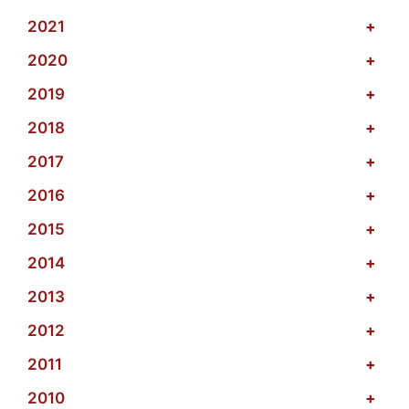
2021
+
2020
+
2019
+
2018
+
2017
+
2016
+
2015
+
2014
+
2013
+
2012
+
2011
+
2010
+