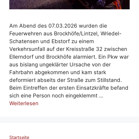
Am Abend des 07.03.2026 wurden die
Feuerwehren aus Brockhöfe/Lintzel, Wriedel-
Schatensen und Ebstorf zu einem
Verkehrsunfall auf der Kreisstraße 32 zwischen
Ellerndorf und Brockhöfe alarmiert. Ein Pkw war
aus bislang ungeklärter Ursache von der
Fahrbahn abgekommen und kam stark
deformiert abseits der Straße zum Stillstand.
Beim Eintreffen der ersten Einsatzkräfte befand
sich eine Person noch eingeklemmt …
Weiterlesen
Startseite