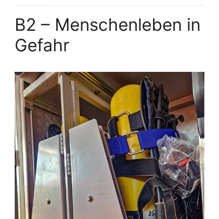
B2 – Menschenleben in
Gefahr