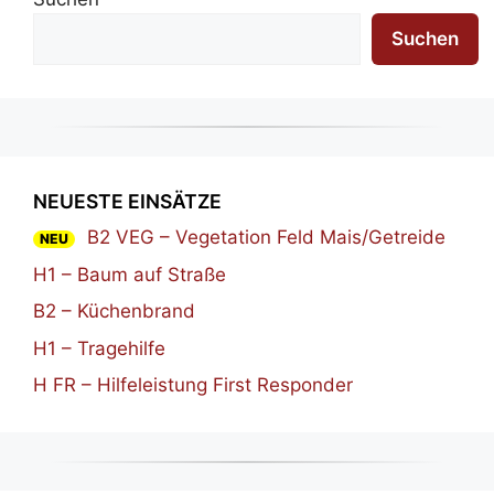
Suchen
NEUESTE EINSÄTZE
B2 VEG – Vegetation Feld Mais/Getreide
NEU
H1 – Baum auf Straße
B2 – Küchenbrand
H1 – Tragehilfe
H FR – Hilfeleistung First Responder