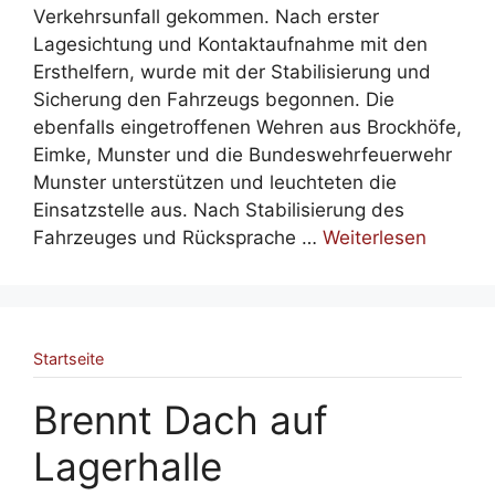
Verkehrsunfall gekommen. Nach erster
Lagesichtung und Kontaktaufnahme mit den
Ersthelfern, wurde mit der Stabilisierung und
Sicherung den Fahrzeugs begonnen. Die
ebenfalls eingetroffenen Wehren aus Brockhöfe,
Eimke, Munster und die Bundeswehrfeuerwehr
Munster unterstützen und leuchteten die
Einsatzstelle aus. Nach Stabilisierung des
Fahrzeuges und Rücksprache …
Weiterlesen
Startseite
Brennt Dach auf
Lagerhalle