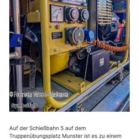
Auf der Schießbahn 5 auf dem
Truppenübungsplatz Munster ist es zu einem