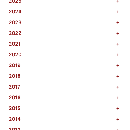
2025
+
2024
+
2023
+
2022
+
2021
+
2020
+
2019
+
2018
+
2017
+
2016
+
2015
+
2014
+
2013
+