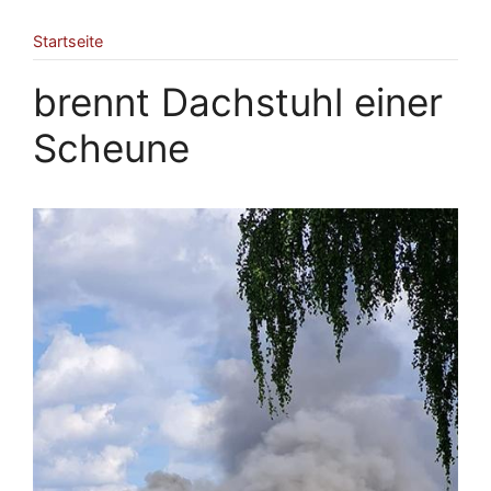
Startseite
brennt Dachstuhl einer
Scheune