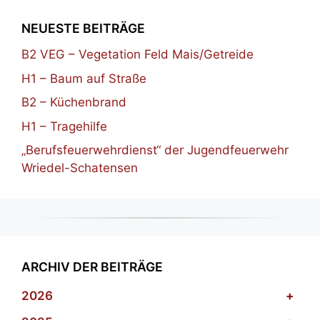
NEUESTE BEITRÄGE
B2 VEG – Vegetation Feld Mais/Getreide
H1 – Baum auf Straße
B2 – Küchenbrand
H1 – Tragehilfe
„Berufsfeuerwehrdienst“ der Jugendfeuerwehr
Wriedel-Schatensen
ARCHIV DER BEITRÄGE
2026
+