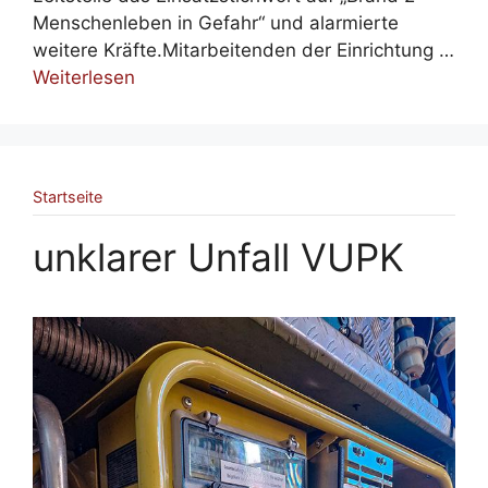
Menschenleben in Gefahr“ und alarmierte
weitere Kräfte.Mitarbeitenden der Einrichtung …
Weiterlesen
Startseite
unklarer Unfall VUPK