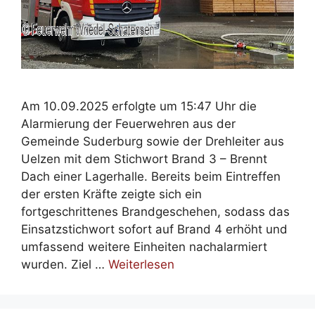
Am 10.09.2025 erfolgte um 15:47 Uhr die
Alarmierung der Feuerwehren aus der
Gemeinde Suderburg sowie der Drehleiter aus
Uelzen mit dem Stichwort Brand 3 – Brennt
Dach einer Lagerhalle. Bereits beim Eintreffen
der ersten Kräfte zeigte sich ein
fortgeschrittenes Brandgeschehen, sodass das
Einsatzstichwort sofort auf Brand 4 erhöht und
umfassend weitere Einheiten nachalarmiert
wurden. Ziel …
Weiterlesen