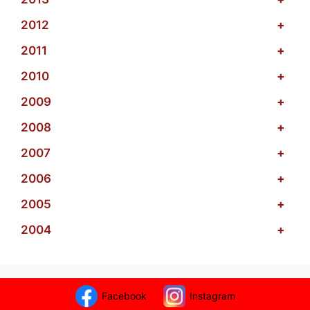
2012
+
2011
+
2010
+
2009
+
2008
+
2007
+
2006
+
2005
+
2004
+
Facebook
Instagram