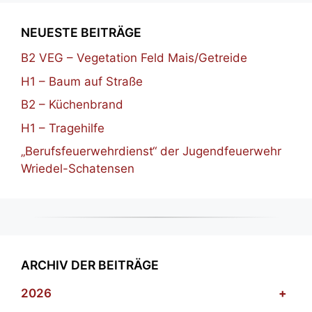
NEUESTE BEITRÄGE
B2 VEG – Vegetation Feld Mais/Getreide
H1 – Baum auf Straße
B2 – Küchenbrand
H1 – Tragehilfe
„Berufsfeuerwehrdienst“ der Jugendfeuerwehr
Wriedel-Schatensen
ARCHIV DER BEITRÄGE
2026
+