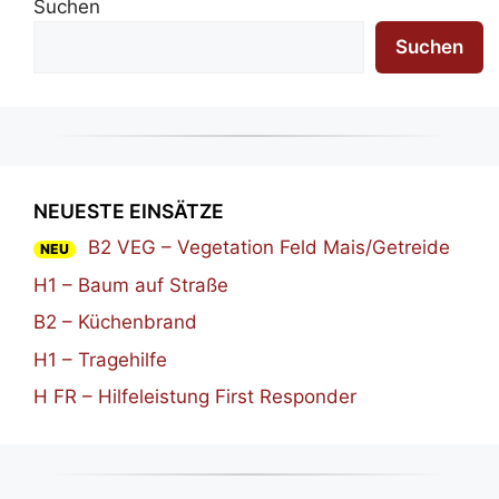
Suchen
Suchen
NEUESTE EINSÄTZE
B2 VEG – Vegetation Feld Mais/Getreide
NEU
H1 – Baum auf Straße
B2 – Küchenbrand
H1 – Tragehilfe
H FR – Hilfeleistung First Responder