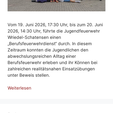
Vom 19. Juni 2026, 17:30 Uhr, bis zum 20. Juni
2026, 14:30 Uhr, führte die Jugendfeuerwehr
Wriedel-Schatensen einen
„Berufsfeuerwehrdienst“ durch. In diesem
Zeitraum konnten die Jugendlichen den
abwechslungsreichen Alltag einer
Berufsfeuerwehr erleben und ihr Können bei
zahlreichen realitätsnahen Einsatzübungen
unter Beweis stellen.
Weiterlesen