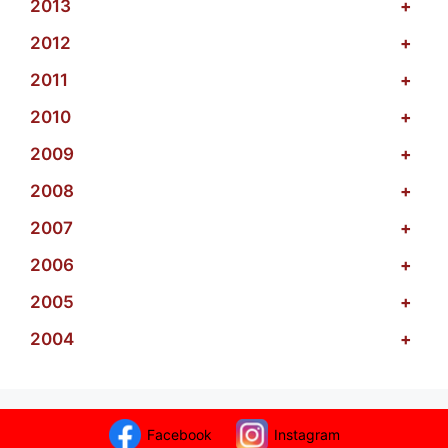
2013
+
2012
+
2011
+
2010
+
2009
+
2008
+
2007
+
2006
+
2005
+
2004
+
Facebook
Instagram