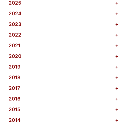
2025
+
2024
+
2023
+
2022
+
2021
+
2020
+
2019
+
2018
+
2017
+
2016
+
2015
+
2014
+