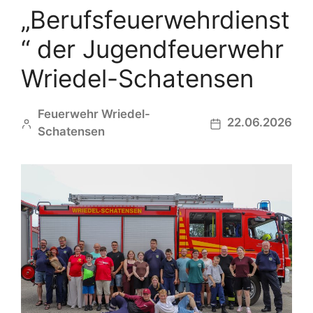
„Berufsfeuerwehrdienst
“ der Jugendfeuerwehr
Wriedel-Schatensen
Feuerwehr Wriedel-
22.06.2026
Schatensen