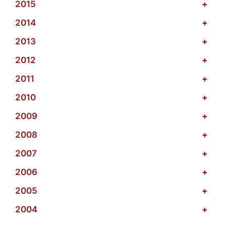
2015
+
2014
+
2013
+
2012
+
2011
+
2010
+
2009
+
2008
+
2007
+
2006
+
2005
+
2004
+