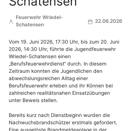
Schatensen
Feuerwehr Wriedel-
22.06.2026
Schatensen
Vom 19. Juni 2026, 17:30 Uhr, bis zum 20. Juni
2026, 14:30 Uhr, führte die Jugendfeuerwehr
Wriedel-Schatensen einen
„Berufsfeuerwehrdienst“ durch. In diesem
Zeitraum konnten die Jugendlichen den
abwechslungsreichen Alltag einer
Berufsfeuerwehr erleben und ihr Können bei
zahlreichen realitätsnahen Einsatzübungen
unter Beweis stellen.
Bereits kurz nach Dienstbeginn wurden die
Nachwuchsbrandschützer erstmals gefordert.
Eine ausgelöste Brandmeldeanlage in der