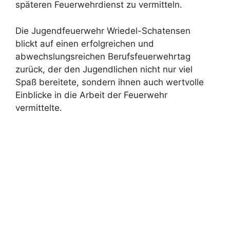
späteren Feuerwehrdienst zu vermitteln.
Die Jugendfeuerwehr Wriedel-Schatensen
blickt auf einen erfolgreichen und
abwechslungsreichen Berufsfeuerwehrtag
zurück, der den Jugendlichen nicht nur viel
Spaß bereitete, sondern ihnen auch wertvolle
Einblicke in die Arbeit der Feuerwehr
vermittelte.