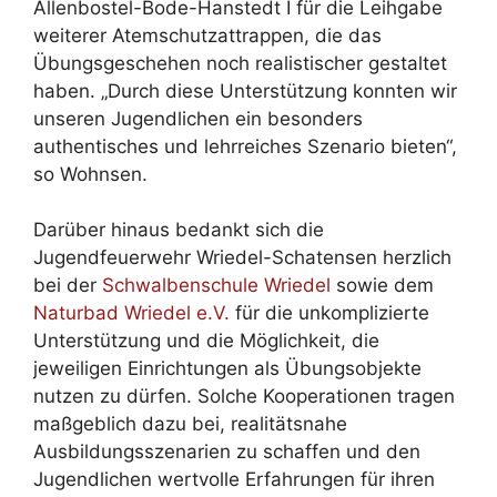
Allenbostel-Bode-Hanstedt I für die Leihgabe
weiterer Atemschutzattrappen, die das
Übungsgeschehen noch realistischer gestaltet
haben. „Durch diese Unterstützung konnten wir
unseren Jugendlichen ein besonders
authentisches und lehrreiches Szenario bieten“,
so Wohnsen.
Darüber hinaus bedankt sich die
Jugendfeuerwehr Wriedel-Schatensen herzlich
bei der
Schwalbenschule Wriedel
sowie dem
Naturbad Wriedel e.V.
für die unkomplizierte
Unterstützung und die Möglichkeit, die
jeweiligen Einrichtungen als Übungsobjekte
nutzen zu dürfen. Solche Kooperationen tragen
maßgeblich dazu bei, realitätsnahe
Ausbildungsszenarien zu schaffen und den
Jugendlichen wertvolle Erfahrungen für ihren