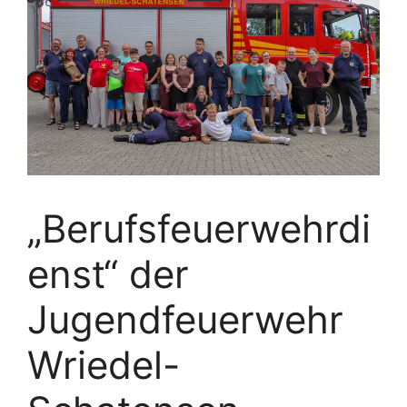
„Berufsfeuerwehrdi
enst“ der
Jugendfeuerwehr
Wriedel-