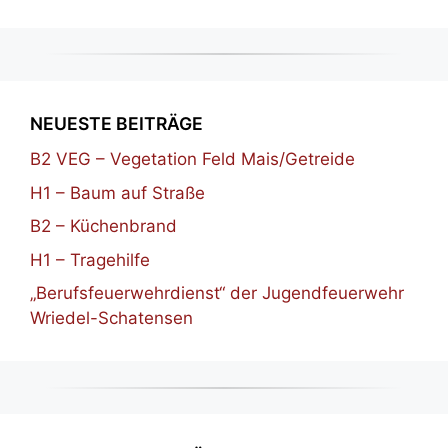
NEUESTE BEITRÄGE
B2 VEG – Vegetation Feld Mais/Getreide
H1 – Baum auf Straße
B2 – Küchenbrand
H1 – Tragehilfe
„Berufsfeuerwehrdienst“ der Jugendfeuerwehr
Wriedel-Schatensen