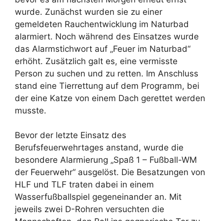
wurde. Zunächst wurden sie zu einer
gemeldeten Rauchentwicklung im Naturbad
alarmiert. Noch während des Einsatzes wurde
das Alarmstichwort auf „Feuer im Naturbad“
erhöht. Zusätzlich galt es, eine vermisste
Person zu suchen und zu retten. Im Anschluss
stand eine Tierrettung auf dem Programm, bei
der eine Katze von einem Dach gerettet werden
musste.
Bevor der letzte Einsatz des
Berufsfeuerwehrtages anstand, wurde die
besondere Alarmierung „Spaß 1 – Fußball-WM
der Feuerwehr“ ausgelöst. Die Besatzungen von
HLF und TLF traten dabei in einem
Wasserfußballspiel gegeneinander an. Mit
jeweils zwei D-Rohren versuchten die