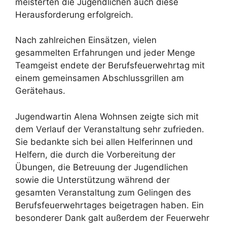
meisterten die Jugendlichen auch diese
Herausforderung erfolgreich.
Nach zahlreichen Einsätzen, vielen
gesammelten Erfahrungen und jeder Menge
Teamgeist endete der Berufsfeuerwehrtag mit
einem gemeinsamen Abschlussgrillen am
Gerätehaus.
Jugendwartin Alena Wohnsen zeigte sich mit
dem Verlauf der Veranstaltung sehr zufrieden.
Sie bedankte sich bei allen Helferinnen und
Helfern, die durch die Vorbereitung der
Übungen, die Betreuung der Jugendlichen
sowie die Unterstützung während der
gesamten Veranstaltung zum Gelingen des
Berufsfeuerwehrtages beigetragen haben. Ein
besonderer Dank galt außerdem der Feuerwehr