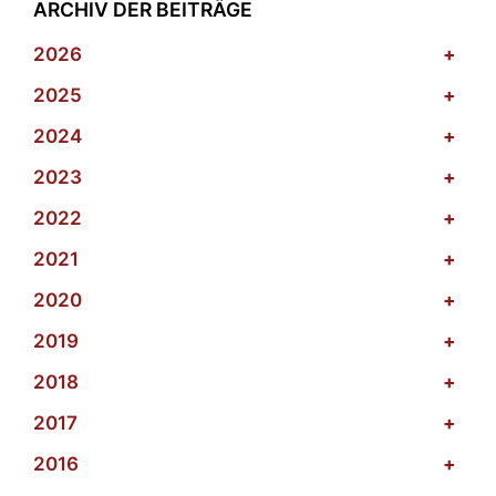
ARCHIV DER BEITRÄGE
2026
+
2025
+
2024
+
2023
+
2022
+
2021
+
2020
+
2019
+
2018
+
2017
+
2016
+