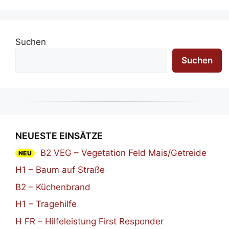
Suchen
Suchen
NEUESTE EINSÄTZE
B2 VEG – Vegetation Feld Mais/Getreide
NEU
H1 – Baum auf Straße
B2 – Küchenbrand
H1 – Tragehilfe
H FR – Hilfeleistung First Responder