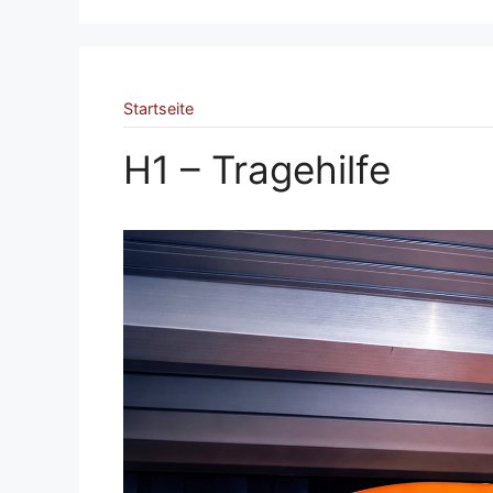
Startseite
H1 – Tragehilfe