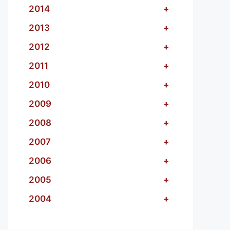
2014
+
2013
+
2012
+
2011
+
2010
+
2009
+
2008
+
2007
+
2006
+
2005
+
2004
+