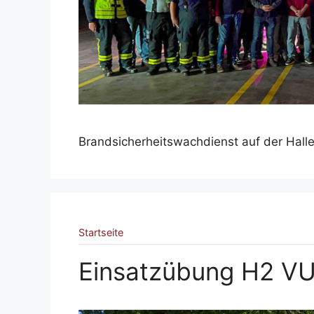
Brandsicherheitswachdienst auf der Hall
Startseite
Einsatzübung H2 VU 