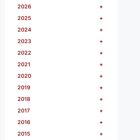
2026
+
2025
+
2024
+
2023
+
2022
+
2021
+
2020
+
2019
+
2018
+
2017
+
2016
+
2015
+