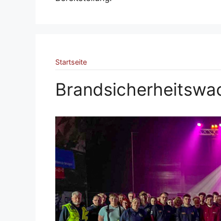
Startseite
Brandsicherheitswa