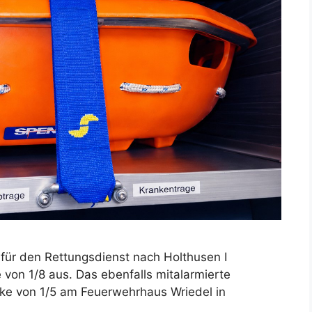
 für den Rettungsdienst nach Holthusen I
e von 1/8 aus. Das ebenfalls mitalarmierte
rke von 1/5 am Feuerwehrhaus Wriedel in