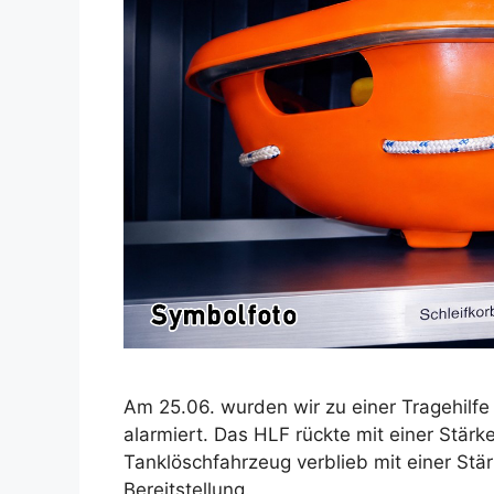
Am 25.06. wurden wir zu einer Tragehilfe
alarmiert. Das HLF rückte mit einer Stärk
Tanklöschfahrzeug verblieb mit einer Stä
Bereitstellung.