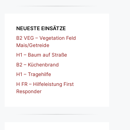
NEUESTE EINSÄTZE
B2 VEG – Vegetation Feld
Mais/Getreide
H1 – Baum auf Straße
B2 – Küchenbrand
H1 – Tragehilfe
H FR – Hilfeleistung First
Responder