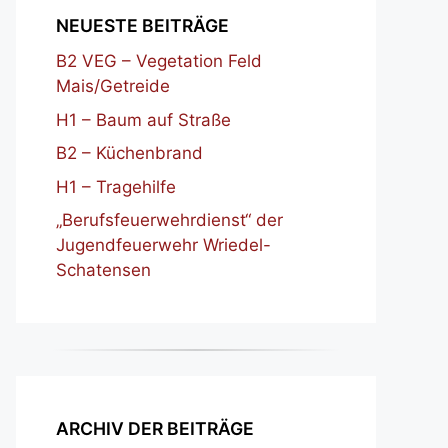
NEUESTE BEITRÄGE
B2 VEG – Vegetation Feld
Mais/Getreide
H1 – Baum auf Straße
B2 – Küchenbrand
H1 – Tragehilfe
„Berufsfeuerwehrdienst“ der
Jugendfeuerwehr Wriedel-
Schatensen
ARCHIV DER BEITRÄGE