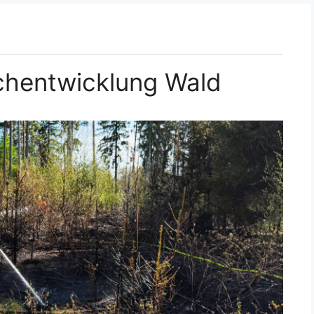
chentwicklung Wald