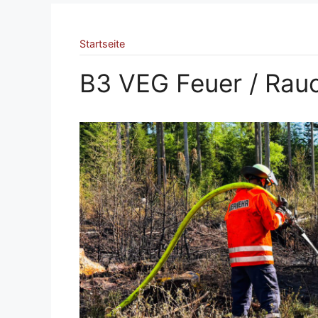
Startseite
B3 VEG Feuer / Rau