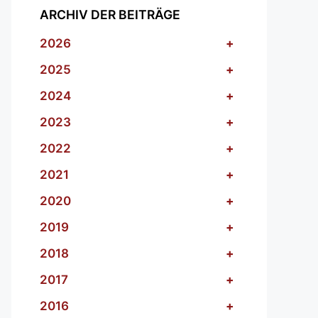
ARCHIV DER BEITRÄGE
2026
+
2025
+
2024
+
2023
+
2022
+
2021
+
2020
+
2019
+
2018
+
2017
+
2016
+