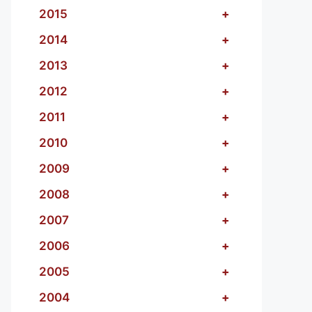
2015
+
2014
+
2013
+
2012
+
2011
+
2010
+
2009
+
2008
+
2007
+
2006
+
2005
+
2004
+